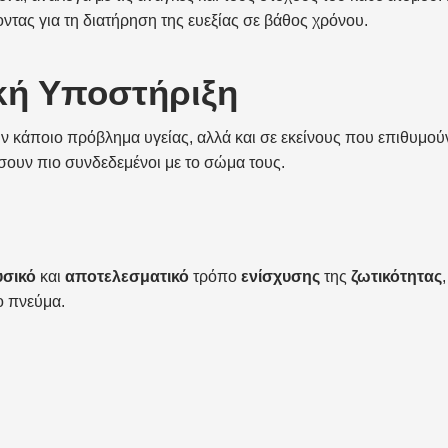
τας για τη διατήρηση της ευεξίας σε βάθος χρόνου.
κή Υποστήριξη
ν κάποιο πρόβλημα υγείας, αλλά και σε εκείνους που επιθυμού
σουν πιο συνδεδεμένοι με το σώμα τους.
υσικό
και
αποτελεσματικό
τρόπο
ενίσχυσης
της
ζωτικότητας
,
ο πνεύμα.