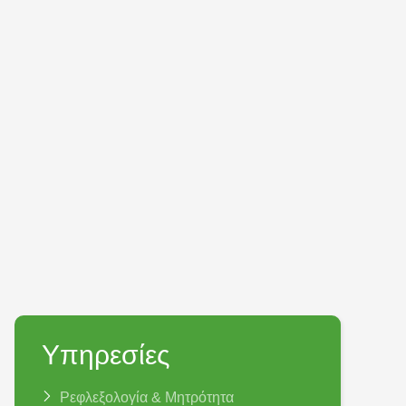
Υπηρεσίες
Ρεφλεξολογία & Μητρότητα