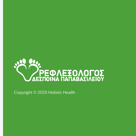
Copyright © 2025 Holistic Health