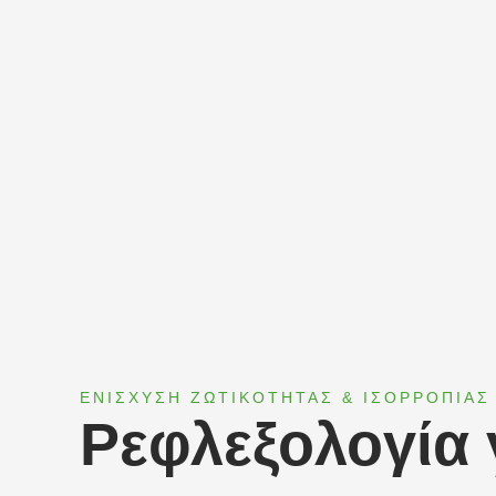
ΕΝΙΣΧΥΣΗ ΖΩΤΙΚΟΤΗΤΑΣ & ΙΣΟΡΡΟΠΙΑΣ
Ρεφλεξολογία 