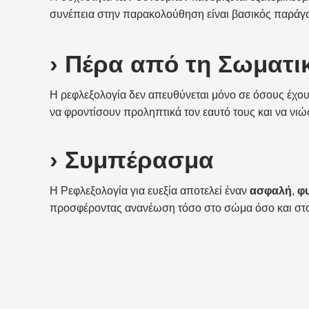
συνέπεια στην παρακολούθηση είναι βασικός παράγον
› Πέρα από τη Σωματι
Η ρεφλεξολογία δεν απευθύνεται μόνο σε όσους έχου
να φροντίσουν προληπτικά τον εαυτό τους και να νιώ
› Συμπέρασμα
Η Ρεφλεξολογία για ευεξία αποτελεί έναν
ασφαλή
,
φ
προσφέροντας ανανέωση τόσο στο σώμα όσο και στ