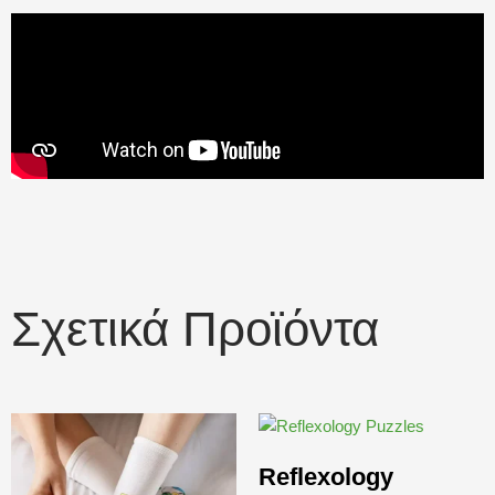
Σχετικά Προϊόντα
Reflexology