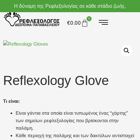
Η δύναμη της Ρεφλεξολογίας σε κάθε στάδιο ζωής.
0
€
0.00
Reflexology Glove
Τι είναι:
Είναι γάντια στα οποία είναι τυπωμένος ένας “χάρτης”
των σημείων ρεφλεξολογίας που βρίσκονται στην
παλάμη.
Κάθε περιοχή της παλάμης και των δακτύλων αντιστοιχεί