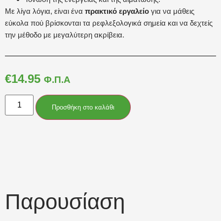
Με λίγα λόγια, είναι ένα
πρακτικό εργαλείο
για να μάθεις
εύκολα πού βρίσκονται τα ρεφλεξολογικά σημεία και να δεχτείς
την μέθοδο με μεγαλύτερη ακρίβεια.
€
14.95
Φ.Π.Α
Προσθήκη στο καλάθι
Παρουσίαση