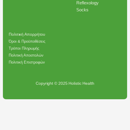
Reflexology
Socks
Πολιτική Απορρήτου
Όροι & Προϋποθέσεις
Τρόποι Πληρωμής
Πολιτική Αποστολών
Πολιτική Επιστροφών
Copyright © 2025 Holistic Health