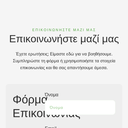
ΕΠΙΚΟΙΝΩΝΗΣΤΕ ΜΑΖΙ ΜΑΣ
Επικοινωνήστε μαζί μας
Έχετε ερωτήσεις; Είμαστε εδώ για να βοηθήσουμε.
Συμπληρώστε τη φόρμα ή χρησιμοποιήστε τα στοιχεία
επικοινωνίας και θα σας απαντήσουμε άμεσα.
Όνομα
Φόρμα
Επικοινωνίας