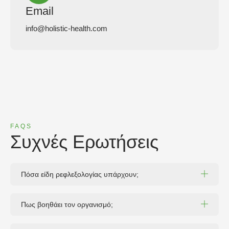
Email
info@holistic-health.com
FAQS
Συχνές Ερωτήσεις
Πόσα είδη ρεφλεξολογίας υπάρχουν;
Πως βοηθάει τον οργανισμό;