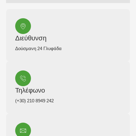
Διεύθυνση
Δούσμανη 24 Γλυφάδα
Τηλέφωνο
(+30) 210 8949 242