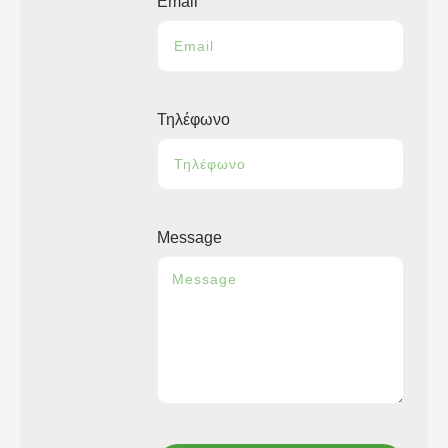
Email
Τηλέφωνο
Message