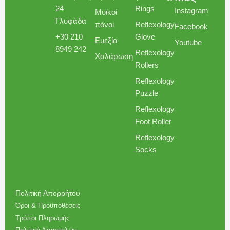
24
Rings
Instagram
Μυϊκοί
Γλυφάδα
πόνοι
Reflexology
Facebook
+30 210
Glove
Ευεξία
Youtube
8949 242
Reflexology
Χαλάρωση
Rollers
Reflexology
Puzzle
Reflexology
Foot Roller
Reflexology
Socks
Πολιτική Απορρήτου
Όροι & Προϋποθέσεις
Τρόποι Πληρωμής