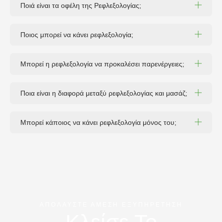
Ποιά είναι τα οφέλη της Ρεφλεξολογίας;
Ποιος μπορεί να κάνει ρεφλεξολογία;
Μπορεί η ρεφλεξολογία να προκαλέσει παρενέργειες;
Ποια είναι η διαφορά μεταξύ ρεφλεξολογίας και μασάζ;
Μπορεί κάποιος να κάνει ρεφλεξολογία μόνος του;
ΑΠΟΛΑΥΣΤΕ ΑΜΕΣΗ ΕΞΥΠΗΡΕΤΗΣΗ