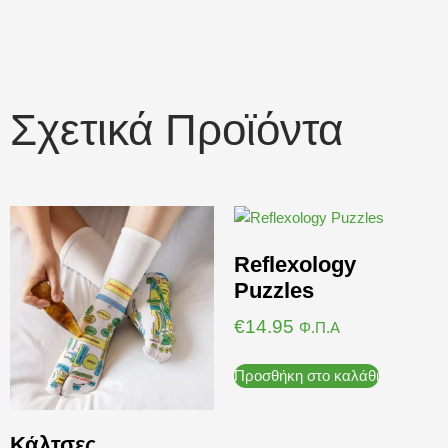
Σχετικά Προϊόντα
Reflexology
Puzzles
€
14.95
Φ.Π.Α
Προσθήκη στο καλάθι
Κάλτσες