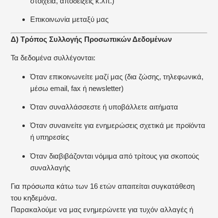
στοιχεία, αποδείξεις κ.λπ.)
Επικοινωνία μεταξύ μας
Δ) Τρόπος Συλλογής Προσωπικών Δεδομένων
Τα δεδομένα συλλέγονται:
Όταν επικοινωνείτε μαζί μας (δια ζώσης, τηλεφωνικά,
μέσω email, fax ή newsletter)
Όταν συναλλάσσεστε ή υποβάλλετε αιτήματα
Όταν συναινείτε για ενημερώσεις σχετικά με προϊόντα
ή υπηρεσίες
Όταν διαβιβάζονται νόμιμα από τρίτους για σκοπούς
συναλλαγής
Για πρόσωπα κάτω των 16 ετών απαιτείται συγκατάθεση
του κηδεμόνα.
Παρακαλούμε να μας ενημερώνετε για τυχόν αλλαγές ή