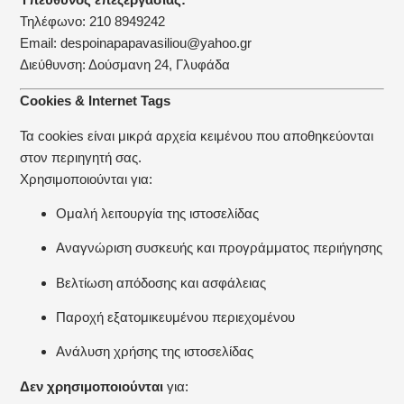
Τηλέφωνο: 210 8949242
Email:
despoinapapavasiliou@yahoo.gr
Διεύθυνση: Δούσμανη 24, Γλυφάδα
Cookies & Internet Tags
Τα cookies είναι μικρά αρχεία κειμένου που αποθηκεύονται
στον περιηγητή σας.
Χρησιμοποιούνται για:
Ομαλή λειτουργία της ιστοσελίδας
Αναγνώριση συσκευής και προγράμματος περιήγησης
Βελτίωση απόδοσης και ασφάλειας
Παροχή εξατομικευμένου περιεχομένου
Ανάλυση χρήσης της ιστοσελίδας
Δεν χρησιμοποιούνται
για: