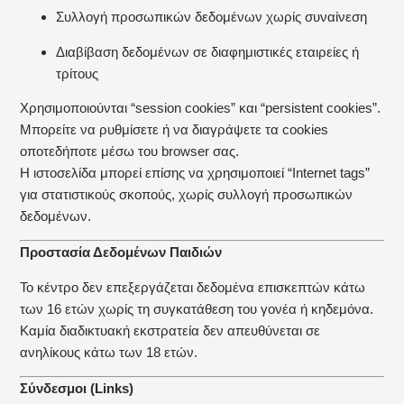
Συλλογή προσωπικών δεδομένων χωρίς συναίνεση
Διαβίβαση δεδομένων σε διαφημιστικές εταιρείες ή
τρίτους
Χρησιμοποιούνται “session cookies” και “persistent cookies”.
Μπορείτε να ρυθμίσετε ή να διαγράψετε τα cookies
οποτεδήποτε μέσω του browser σας.
Η ιστοσελίδα μπορεί επίσης να χρησιμοποιεί “Internet tags”
για στατιστικούς σκοπούς, χωρίς συλλογή προσωπικών
δεδομένων.
Προστασία Δεδομένων Παιδιών
Το κέντρο δεν επεξεργάζεται δεδομένα επισκεπτών κάτω
των 16 ετών χωρίς τη συγκατάθεση του γονέα ή κηδεμόνα.
Καμία διαδικτυακή εκστρατεία δεν απευθύνεται σε
ανηλίκους κάτω των 18 ετών.
Σύνδεσμοι (Links)