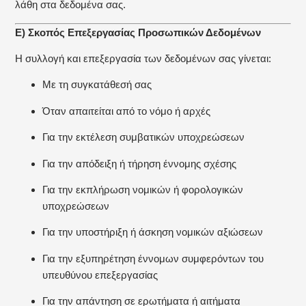
λάθη στα δεδομένα σας.
Ε) Σκοπός Επεξεργασίας Προσωπικών Δεδομένων
Η συλλογή και επεξεργασία των δεδομένων σας γίνεται:
Με τη συγκατάθεσή σας
Όταν απαιτείται από το νόμο ή αρχές
Για την εκτέλεση συμβατικών υποχρεώσεων
Για την απόδειξη ή τήρηση έννομης σχέσης
Για την εκπλήρωση νομικών ή φορολογικών
υποχρεώσεων
Για την υποστήριξη ή άσκηση νομικών αξιώσεων
Για την εξυπηρέτηση έννομων συμφερόντων του
υπευθύνου επεξεργασίας
Για την απάντηση σε ερωτήματα ή αιτήματα