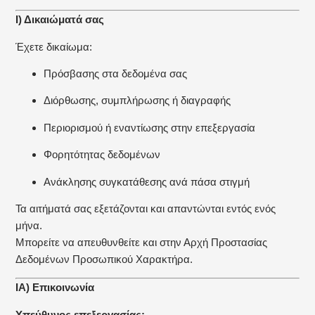
Ι) Δικαιώματά σας
Έχετε δικαίωμα:
Πρόσβασης στα δεδομένα σας
Διόρθωσης, συμπλήρωσης ή διαγραφής
Περιορισμού ή εναντίωσης στην επεξεργασία
Φορητότητας δεδομένων
Ανάκλησης συγκατάθεσης ανά πάσα στιγμή
Τα αιτήματά σας εξετάζονται και απαντώνται εντός ενός
μήνα.
Μπορείτε να απευθυνθείτε και στην Αρχή Προστασίας
Δεδομένων Προσωπικού Χαρακτήρα.
ΙΑ) Επικοινωνία
Υπεύθυνος επεξεργασίας: