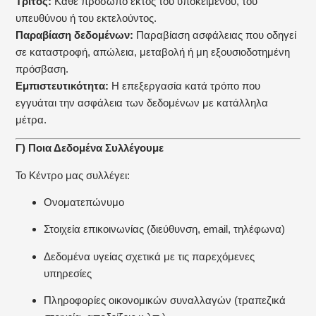
Τρίτος:
Κάθε πρόσωπο εκτός του υποκειμένου, του
υπευθύνου ή του εκτελούντος.
Παραβίαση δεδομένων:
Παραβίαση ασφάλειας που οδηγεί
σε καταστροφή, απώλεια, μεταβολή ή μη εξουσιοδοτημένη
πρόσβαση.
Εμπιστευτικότητα:
Η επεξεργασία κατά τρόπο που
εγγυάται την ασφάλεια των δεδομένων με κατάλληλα
μέτρα.
Γ) Ποια Δεδομένα Συλλέγουμε
Το Κέντρο μας συλλέγει:
Ονοματεπώνυμο
Στοιχεία επικοινωνίας (διεύθυνση, email, τηλέφωνα)
Δεδομένα υγείας σχετικά με τις παρεχόμενες
υπηρεσίες
Πληροφορίες οικονομικών συναλλαγών (τραπεζικά