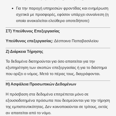
Για την παροχή υπηρεσιών φροντίδας και ενημέρωση
σχετικά με προσφορές, εφόσον υπάρχει συναίνεση (η
οποία ανακαλείται ελεύθερα οποτεδήποτε)
ΣΤ) Υπεύθυνος Επεξεργασίας
Υπεύθυνος επεξεργασίας:
Δέσποινα Παπαβασιλείου
Ζ) Διάρκεια Τήρησης
Τα δεδομένα διατηρούνται για όσο απαιτείται για την
εξυπηρέτηση των σκοπών επεξεργασίας ή για το διάστημα
που ορίζει ο νόμος. Μετά το πέρας τους, διαγράφονται.
Η) Ασφάλεια Προσωπικών Δεδομένων
Η πρόσβαση στα δεδομένα επιτρέπεται μόνο σε
εξουσιοδοτημένα πρόσωπα που δεσμεύονται για την τήρηση
της εμπιστευτικότητας. Δεν κοινοποιούνται σε τρίτους, εκτός
αν απαιτείται από το νόμο.